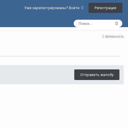
Регистрация
Уже зарегистрированы? Войти
Активность
Отправить жалобу