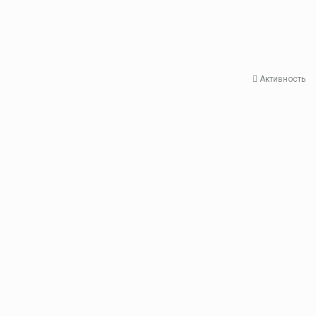
Активность