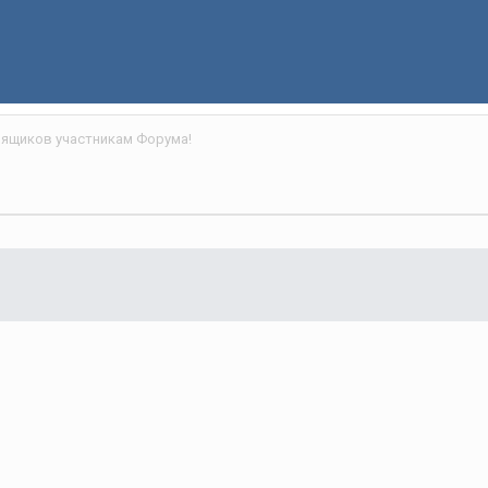
ящиков участникам Форума!