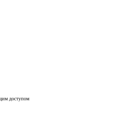
бщим доступом