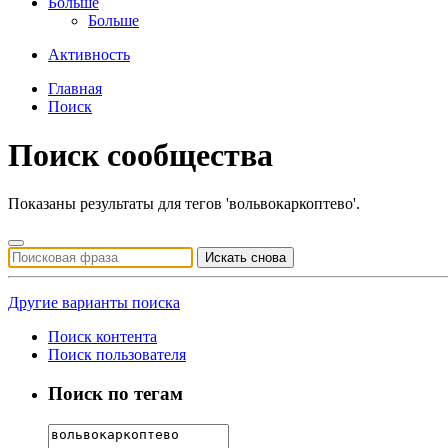
Больше
Больше
Активность
Главная
Поиск
Поиск сообщества
Показаны результаты для тегов 'вольвокаркоптево'.
Искать снова
Другие варианты поиска
Поиск контента
Поиск пользователя
Поиск по тегам