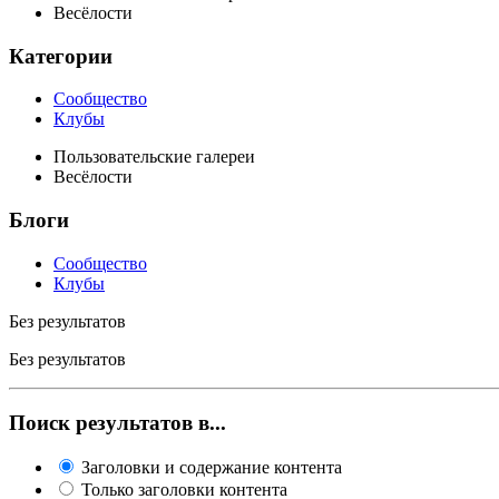
Весёлости
Категории
Сообщество
Клубы
Пользовательские галереи
Весёлости
Блоги
Сообщество
Клубы
Без результатов
Без результатов
Поиск результатов в...
Заголовки и содержание контента
Только заголовки контента