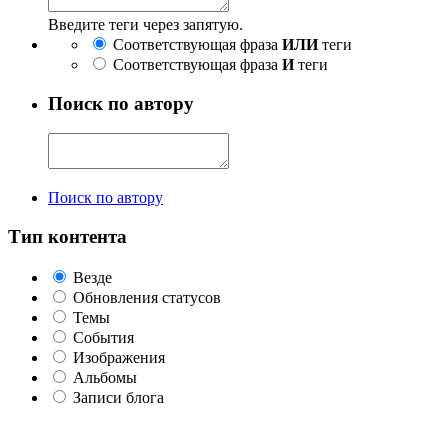
Введите теги через запятую.
Соответствующая фраза
ИЛИ
теги
Соответствующая фраза
И
теги
Поиск по автору
Поиск по автору
Тип контента
Везде
Обновления статусов
Темы
События
Изображения
Альбомы
Записи блога