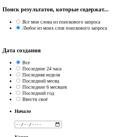
Поиск результатов, которые содержат...
Все
мои слова из поискового запроса
Любое
из моих слов поискового запроса
Дата создания
Все
Последние 24 часа
Последняя неделя
Последний месяц
Последние 6 месяцев
Последний год
Ввести своё
Начало