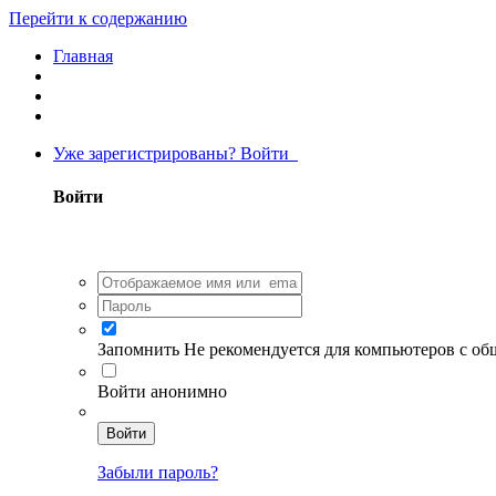
Перейти к содержанию
Главная
Уже зарегистрированы? Войти
Войти
Запомнить
Не рекомендуется для компьютеров с о
Войти анонимно
Войти
Забыли пароль?