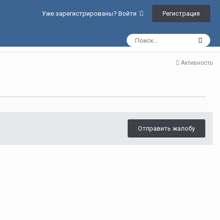
Регистрация
Уже зарегистрированы? Войти
Активность
Отправить жалобу