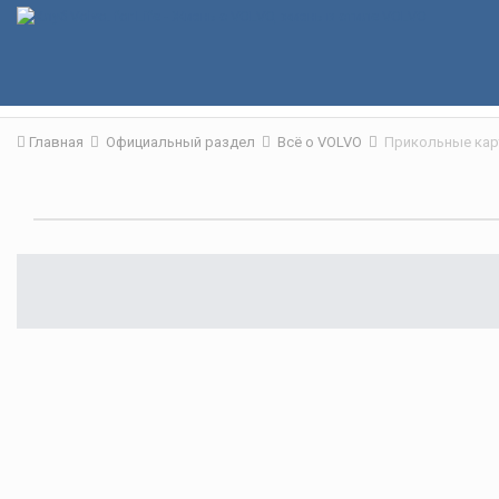
Главная
Официальный раздел
Всё о VOLVO
Прикольные карт