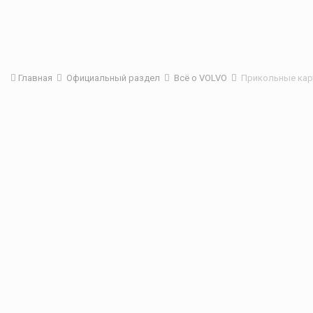
Главная
Официальный раздел
Всё о VOLVO
Прикольные карт