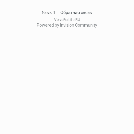
Язык
Обратная связь
VolvoForLife.RU
Powered by Invision Community