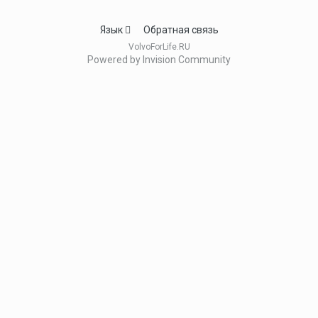
Язык
Обратная связь
VolvoForLife.RU
Powered by Invision Community