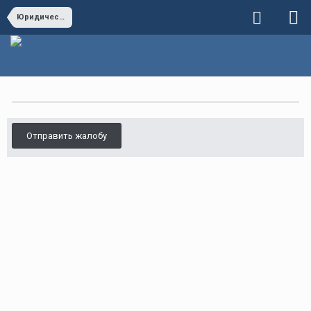
Юридические вопросы
Отправить жалобу