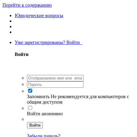
Перейти к содержанию
Юридические вопросы
Уже зарегистрированы? Войти
Войти
Запомнить
Не рекомендуется для компьютеров с
общим доступом
Войти анонимно
Войти
Забыли пароль?