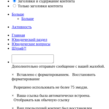
Заголовки и содержание контента
Только заголовки контента
Больше
Больше
Активность
Главная
Юридический раздел
Юридические вопросы
Штраф?!
Дополнительно отправьте сообщение с вашей жалобой.
×
Вставлено с форматированием.
Восстановить
форматирование
Разрешено использовать не более 75 эмодзи.
×
Ваша ссылка была автоматически встроена.
Отображать как обычную ссылку
×
Ваш предыдущий контент был восстановлен.