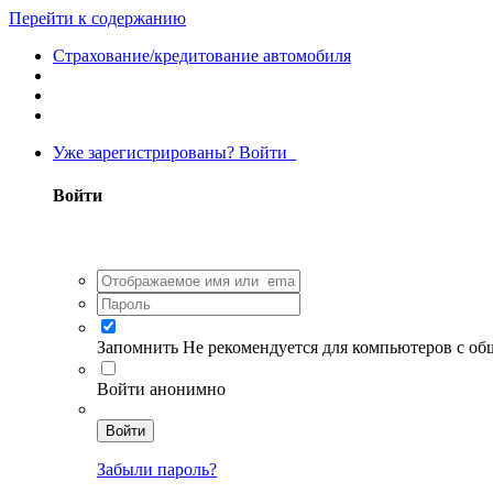
Перейти к содержанию
Страхование/кредитование автомобиля
Уже зарегистрированы? Войти
Войти
Запомнить
Не рекомендуется для компьютеров с о
Войти анонимно
Войти
Забыли пароль?