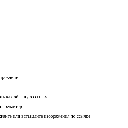
ирование
ть как обычную ссылку
ь редактор
жайте или вставляйте изображения по ссылке.