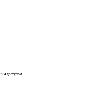
бщим доступом