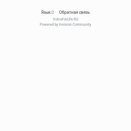
Язык
Обратная связь
VolvoForLife.RU
Powered by Invision Community