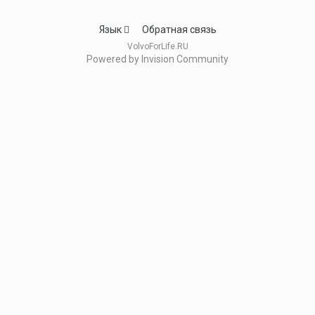
Язык
Обратная связь
VolvoForLife.RU
Powered by Invision Community