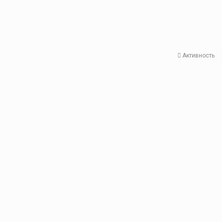
Активность