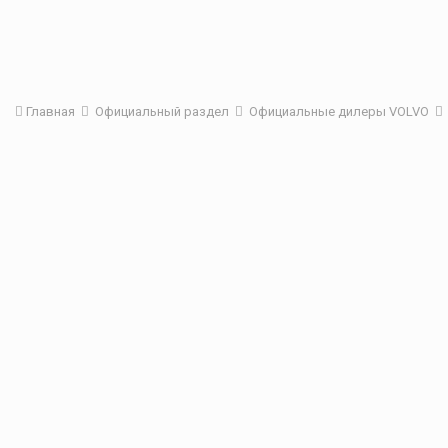
Главная
Официальный раздел
Официальные дилеры VOLVO