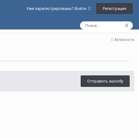
Регистрация
Уже зарегистрированы? Войти
Активность
Отправить жалобу