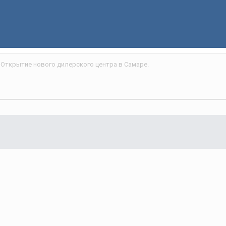
Открытие нового дилерского центра в Самаре.