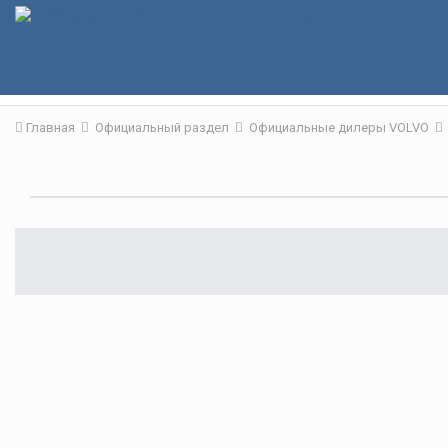
Главная
Официальный раздел
Официальные дилеры VOLVO