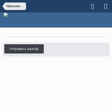
Официальные дилеры VOLVO
Отправить жалобу