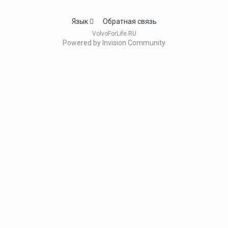
Язык
Обратная связь
VolvoForLife.RU
Powered by Invision Community