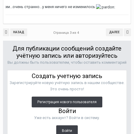
хм...очень странно...у меня ничего не изменилось
НАЗАД
ДАЛЕЕ
Страница 3 из 4
Для публикации сообщений создайте
учётную запись или авторизуйтесь
Вы должны быть пользователем, чтобы оставить комментарий
Создать учетную запись
Зарегистрируйте новую учётную запись в нашем сообществе.
Это очень просто!
Регистрация нового пользователя
Войти
Уже есть аккаунт? Войти в систему.
Войти