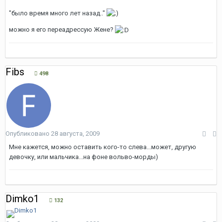
"было время много лет назад.."
можно я его переадрессую Жене?
Fibs
498
Опубликовано
28 августа, 2009
Мне кажется, можно оставить кого-то слева...может, другую
девочку, или мальчика...на фоне вольво-морды)
Dimko1
132