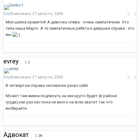
Опубликовано
27 августа, 2009
Мне шапка нравится! А девочка слева - очень симпатичная. Это
типа наша Марго. А те симпатичные ребята и девушки справа - это
мы
evrey
2
Опубликовано
27 августа, 2009
В четвертом справа человечке узнал себя
Может там имена подписать на них круто будет (в районе
груди),как раз нас пока не много на всех хватит так что
выбирайте.
Адвокат
28