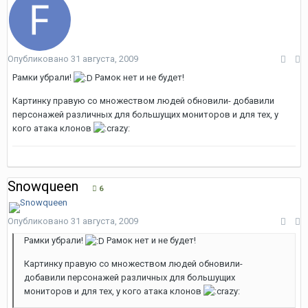
Опубликовано
31 августа, 2009
Рамки убрали!
Рамок нет и не будет!
Картинку правую со множеством людей обновили- добавили
персонажей различных для большущих мониторов и для тех, у
кого атака клонов
Snowqueen
6
Опубликовано
31 августа, 2009
Рамки убрали!
Рамок нет и не будет!
Картинку правую со множеством людей обновили-
добавили персонажей различных для большущих
мониторов и для тех, у кого атака клонов