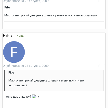
Опубликовано
28 августа, 2009
Fibs
Марго, не трогай девушку слева - у меня приятные ассоциации)
Fibs
498
Опубликовано
28 августа, 2009
Fibs
Марго, не трогай девушку слева - у меня приятные
ассоциации)
тоже дамочка.ру?