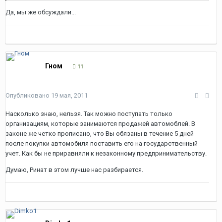
Да, мы же обсуждали...
Гном
11
Опубликовано
19 мая, 2011
Насколько знаю, нельзя. Так можно поступать только
организациям, которые занимаются продажей автомоблей. В
законе же четко прописано, что Вы обязаны в течение 5 дней
после покупки автомобиля поставить его на государственный
учет. Как бы не приравняли к незаконному предпринимательству.
Думаю, Ринат в этом лучше нас разбирается.