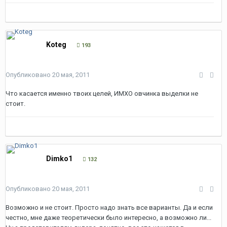
Koteg
193
Опубликовано
20 мая, 2011
Что касается именно твоих целей, ИМХО овчинка выделки не
стоит.
Dimko1
132
Опубликовано
20 мая, 2011
Возможно и не стоит. Просто надо знать все варианты. Да и если
честно, мне даже теоретически было интересно, а возможно ли...