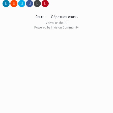
Язык
Обратная связь
VolvoForLife.RU
Powered by Invision Community