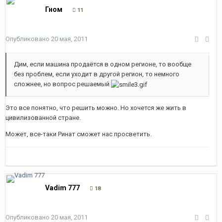
Гном
11
Опубликовано
20 мая, 2011
Дим, если машина продаётся в одном регионе, то вообще
без проблем, если уходит в другой регион, то немного
сложнее, но вопрос решаемый
Это все понятно, что решить можно. Но хочется же жить в
цивилизованной стране.
Может, все-таки Ринат сможет нас просветить.
Vadim 777
18
Опубликовано
20 мая, 2011