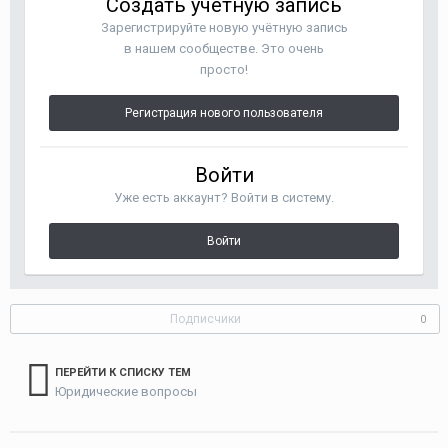
Создать учетную запись
Зарегистрируйте новую учётную запись
в нашем сообществе. Это очень
просто!
Регистрация нового пользователя
Войти
Уже есть аккаунт? Войти в систему.
Войти
Подписчики
0
ПЕРЕЙТИ К СПИСКУ ТЕМ
Юридические вопросы