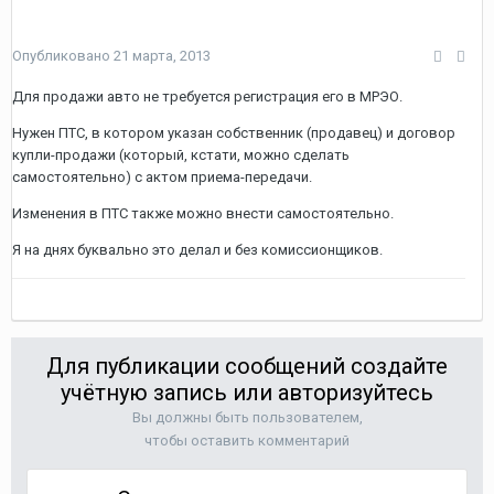
Опубликовано
21 марта, 2013
Для продажи авто не требуется регистрация его в МРЭО.
Нужен ПТС, в котором указан собственник (продавец) и договор
купли-продажи (который, кстати, можно сделать
самостоятельно) с актом приема-передачи.
Изменения в ПТС также можно внести самостоятельно.
Я на днях буквально это делал и без комиссионщиков.
Для публикации сообщений создайте
учётную запись или авторизуйтесь
Вы должны быть пользователем,
чтобы оставить комментарий