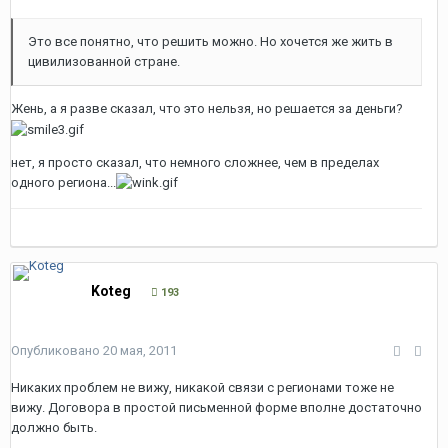
Это все понятно, что решить можно. Но хочется же жить в
цивилизованной стране.
Жень, а я разве сказал, что это нельзя, но решается за деньги?
нет, я просто сказал, что немного сложнее, чем в пределах
одного региона...
Koteg
193
Опубликовано
20 мая, 2011
Никаких проблем не вижу, никакой связи с регионами тоже не
вижу. Договора в простой письменной форме вполне достаточно
должно быть.