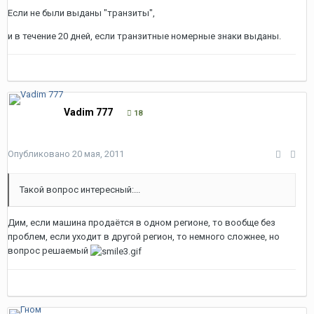
Если не были выданы "транзиты",
и в течение 20 дней, если транзитные номерные знаки выданы.
Vadim 777
18
Опубликовано
20 мая, 2011
Такой вопрос интересный:...
Дим, если машина продаётся в одном регионе, то вообще без
проблем, если уходит в другой регион, то немного сложнее, но
вопрос решаемый