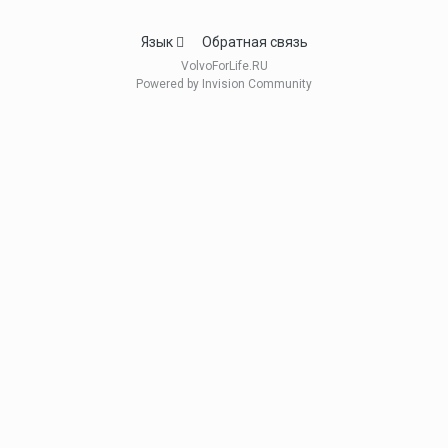
Язык
Обратная связь
VolvoForLife.RU
Powered by Invision Community