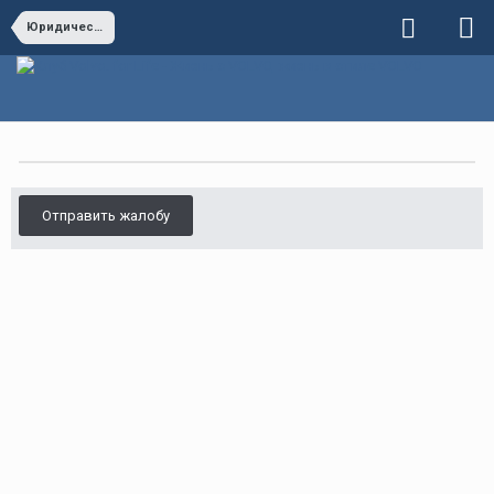
Юридические вопросы
Отправить жалобу