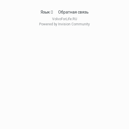
Язык
Обратная связь
VolvoForLife.RU
Powered by Invision Community