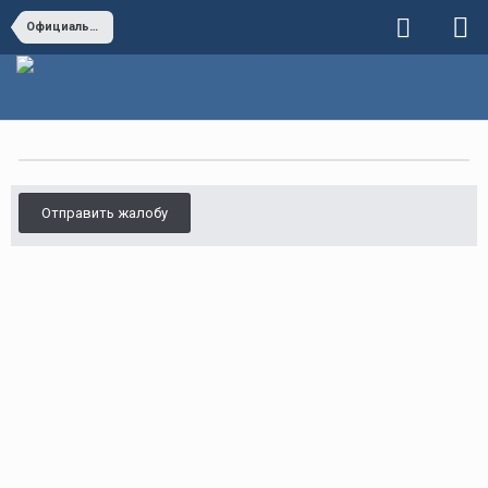
Официальные дилеры VOLVO
Отправить жалобу