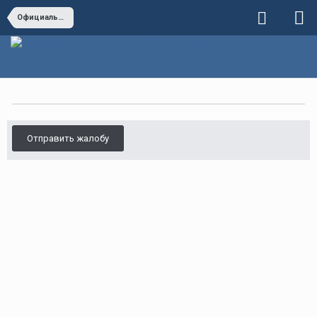
Официальные дилеры VOLVO
Отправить жалобу