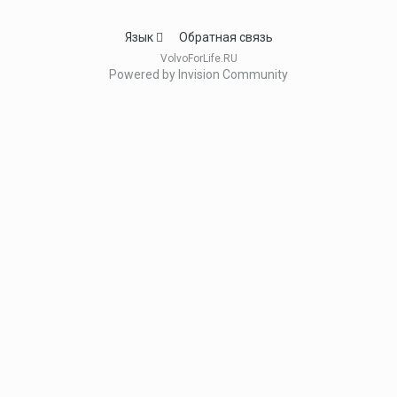
Язык
Обратная связь
VolvoForLife.RU
Powered by Invision Community