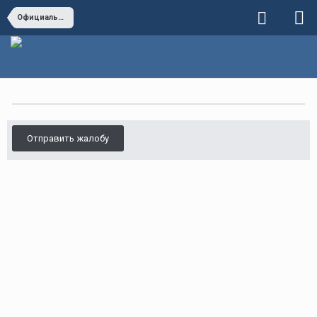
Официальные дилеры VOLVO
Отправить жалобу