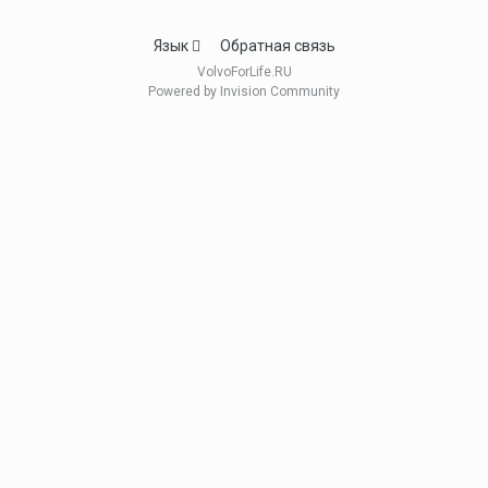
Язык
Обратная связь
VolvoForLife.RU
Powered by Invision Community