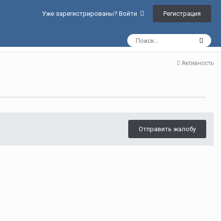
Регистрация
Уже зарегистрированы? Войти
Активность
Отправить жалобу