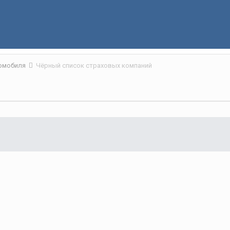
томобиля
Чёрный список страховых компаний