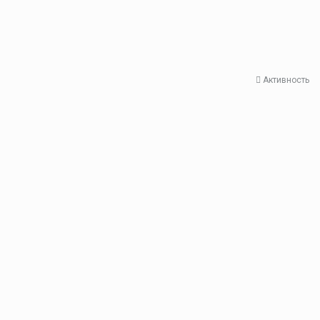
Активность