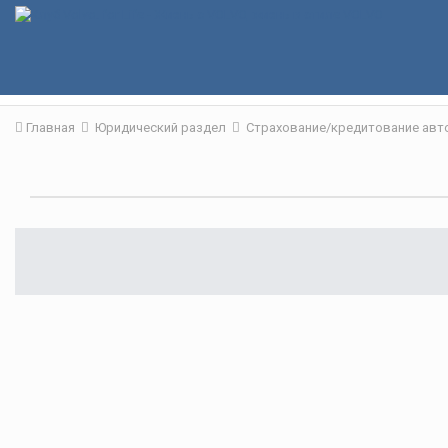
Главная
Юридический раздел
Страхование/кредитование ав