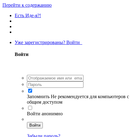
Перейти к содержанию
Есть Иде-я?!
Уже зарегистрированы? Войти
Войти
Запомнить
Не рекомендуется для компьютеров с
общим доступом
Войти анонимно
Войти
Забыли пароль?