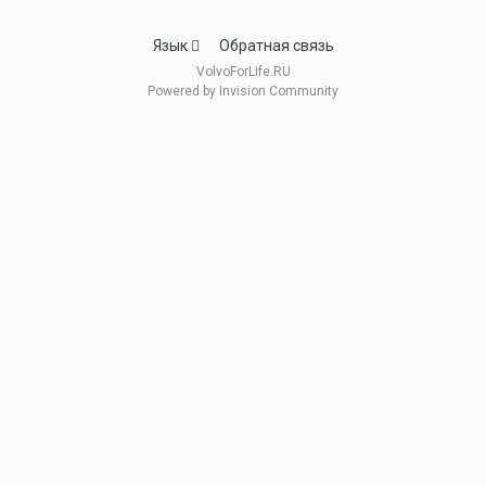
Язык
Обратная связь
VolvoForLife.RU
Powered by Invision Community