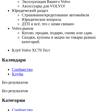
Эксплуатация Вашего Volvo
Аксессуары для VOLVO!
Юридический раздел
Страхование/кредитование автомобиля
Юридические вопросы
ДТП и всё, что с ними связано
Volvo-рынок
Куплю, продам, подарю, сниму или сдам.
Скидки, купоны и акции на товары разных
категорий.
Клуб Volvo XC70 Тест
Календари
Сообщество
Клубы
Без результатов
Без результатов
Категории
Сообщество