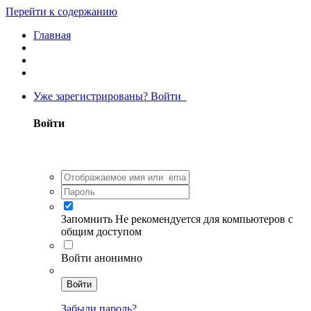
Перейти к содержанию
Главная
Уже зарегистрированы? Войти
Войти
Запомнить
Не рекомендуется для компьютеров с
общим доступом
Войти анонимно
Войти
Забыли пароль?