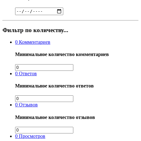
Фильтр по количеству...
0
Комментариев
Минимальное количество комментариев
0
Ответов
Минимальное количество ответов
0
Отзывов
Минимальное количество отзывов
0
Просмотров