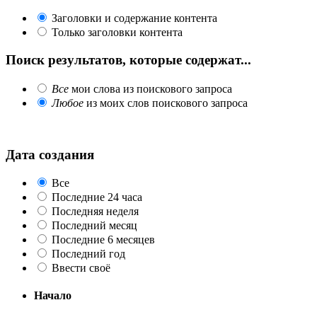
Заголовки и содержание контента
Только заголовки контента
Поиск результатов, которые содержат...
Все
мои слова из поискового запроса
Любое
из моих слов поискового запроса
Дата создания
Все
Последние 24 часа
Последняя неделя
Последний месяц
Последние 6 месяцев
Последний год
Ввести своё
Начало