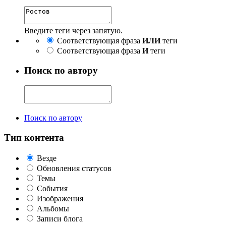
Введите теги через запятую.
Соответствующая фраза
ИЛИ
теги
Соответствующая фраза
И
теги
Поиск по автору
Поиск по автору
Тип контента
Везде
Обновления статусов
Темы
События
Изображения
Альбомы
Записи блога