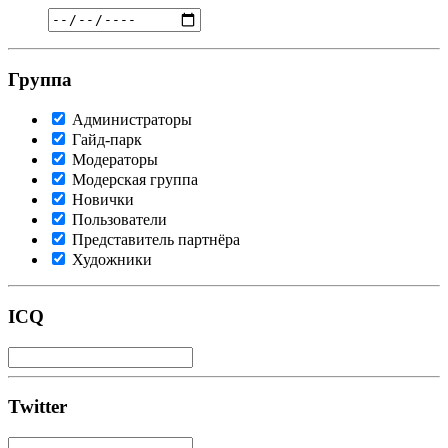
Группа
Администраторы
Гайд-парк
Модераторы
Модерская группа
Новички
Пользователи
Представитель партнёра
Художники
ICQ
Twitter