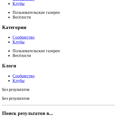
Клубы
Пользовательские галереи
Весёлости
Категории
Сообщество
Клубы
Пользовательские галереи
Весёлости
Блоги
Сообщество
Клубы
Без результатов
Без результатов
Поиск результатов в...