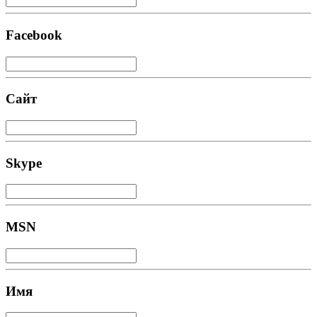
Facebook
Сайт
Skype
MSN
Имя