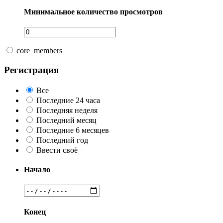
Минимальное количество просмотров
core_members
Регистрация
Все
Последние 24 часа
Последняя неделя
Последний месяц
Последние 6 месяцев
Последний год
Ввести своё
Начало
Конец