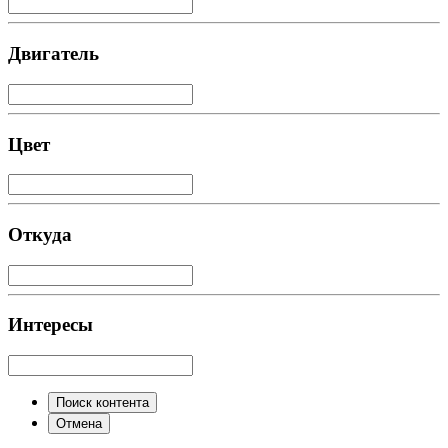
Двигатель
Цвет
Откуда
Интересы
Поиск контента
Отмена