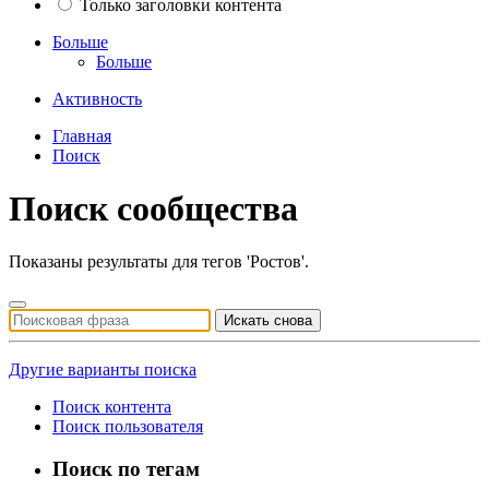
Только заголовки контента
Больше
Больше
Активность
Главная
Поиск
Поиск сообщества
Показаны результаты для тегов 'Ростов'.
Искать снова
Другие варианты поиска
Поиск контента
Поиск пользователя
Поиск по тегам