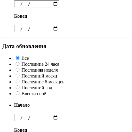
Конец
Дата обновления
Все
Последние 24 часа
Последняя неделя
Последний месяц
Последние 6 месяцев
Последний год
Ввести своё
Начало
Конец