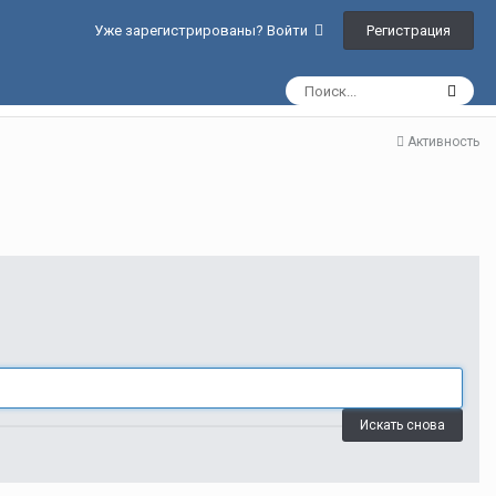
Регистрация
Уже зарегистрированы? Войти
Активность
Искать снова