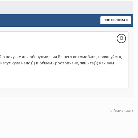
СОРТИРОВКА
 о покупке или обслуживании Вашего автомобиля, пожалуйста,
есут куда надо))) в общем - ростовчане, пишите))) как вам
Активность