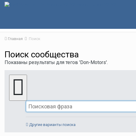
Главная
Поиск
Поиск сообщества
Показаны результаты для тегов 'Don-Motors'.
Другие варианты поиска