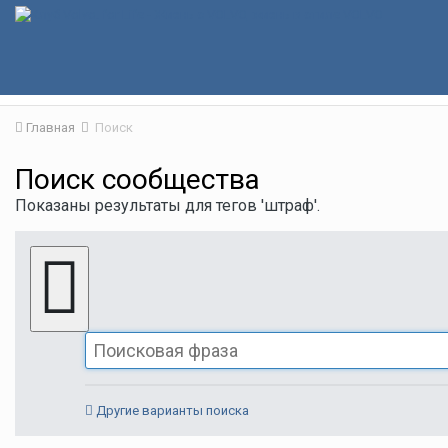
Главная
Поиск
Поиск сообщества
Показаны результаты для тегов 'штраф'.
Другие варианты поиска