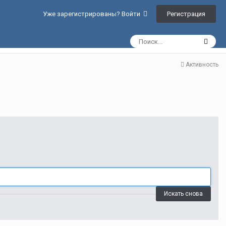
Регистрация
Уже зарегистрированы? Войти
Активность
Искать снова