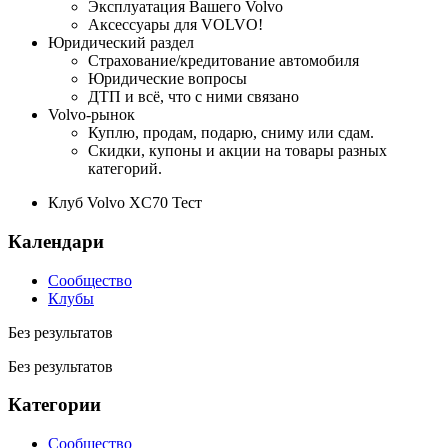
Эксплуатация Вашего Volvo
Аксессуары для VOLVO!
Юридический раздел
Страхование/кредитование автомобиля
Юридические вопросы
ДТП и всё, что с ними связано
Volvo-рынок
Куплю, продам, подарю, сниму или сдам.
Скидки, купоны и акции на товары разных
категорий.
Клуб Volvo XC70 Тест
Календари
Сообщество
Клубы
Без результатов
Без результатов
Категории
Сообщество