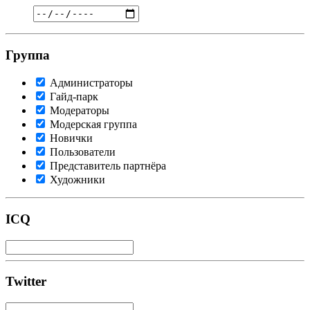
Группа
Администраторы
Гайд-парк
Модераторы
Модерская группа
Новички
Пользователи
Представитель партнёра
Художники
ICQ
Twitter