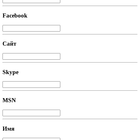
Facebook
Сайт
Skype
MSN
Имя