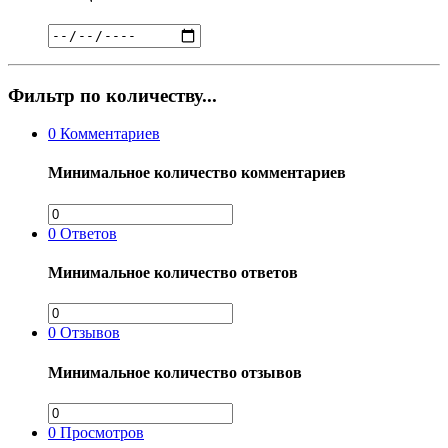
Фильтр по количеству...
0
Комментариев
Минимальное количество комментариев
0
Ответов
Минимальное количество ответов
0
Отзывов
Минимальное количество отзывов
0
Просмотров