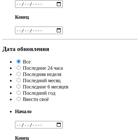
Конец
Дата обновления
Все
Последние 24 часа
Последняя неделя
Последний месяц
Последние 6 месяцев
Последний год
Ввести своё
Начало
Конец