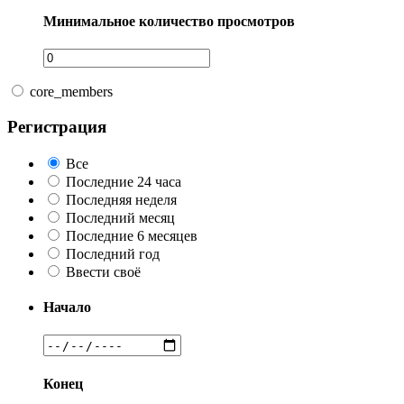
Минимальное количество просмотров
core_members
Регистрация
Все
Последние 24 часа
Последняя неделя
Последний месяц
Последние 6 месяцев
Последний год
Ввести своё
Начало
Конец