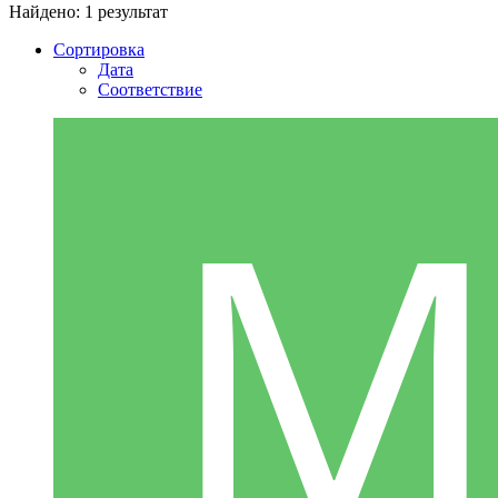
Найдено: 1 результат
Сортировка
Дата
Соответствие