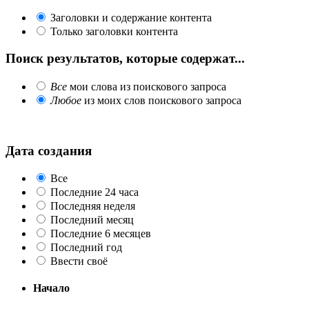
Заголовки и содержание контента
Только заголовки контента
Поиск результатов, которые содержат...
Все
мои слова из поискового запроса
Любое
из моих слов поискового запроса
Дата создания
Все
Последние 24 часа
Последняя неделя
Последний месяц
Последние 6 месяцев
Последний год
Ввести своё
Начало