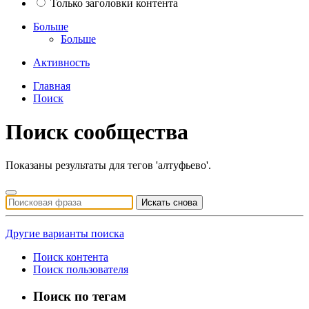
Только заголовки контента
Больше
Больше
Активность
Главная
Поиск
Поиск сообщества
Показаны результаты для тегов 'алтуфьево'.
Искать снова
Другие варианты поиска
Поиск контента
Поиск пользователя
Поиск по тегам