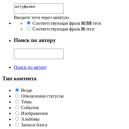
Введите теги через запятую.
Соответствующая фраза
ИЛИ
теги
Соответствующая фраза
И
теги
Поиск по автору
Поиск по автору
Тип контента
Везде
Обновления статусов
Темы
События
Изображения
Альбомы
Записи блога