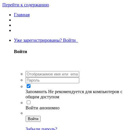
Перейти к содержанию
Главная
Уже зарегистрированы? Войти
Войти
Запомнить
Не рекомендуется для компьютеров с
общим доступом
Войти анонимно
Войти
Забыли пароль?