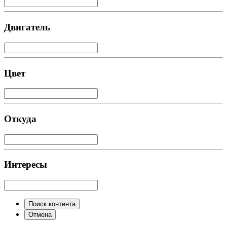
Двигатель
Цвет
Откуда
Интересы
Поиск контента
Отмена