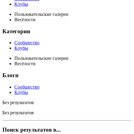
Клубы
Пользовательские галереи
Весёлости
Категории
Сообщество
Клубы
Пользовательские галереи
Весёлости
Блоги
Сообщество
Клубы
Без результатов
Без результатов
Поиск результатов в...