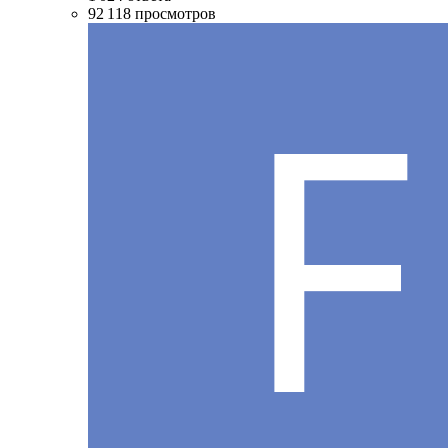
92 118
просмотров