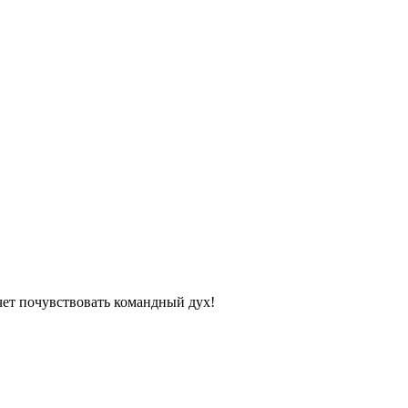
очет почувствовать командный дух!