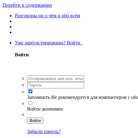
Перейти к содержанию
Разговоры ни о чём и обо всём
Уже зарегистрированы? Войти
Войти
Запомнить
Не рекомендуется для компьютеров с о
Войти анонимно
Войти
Забыли пароль?