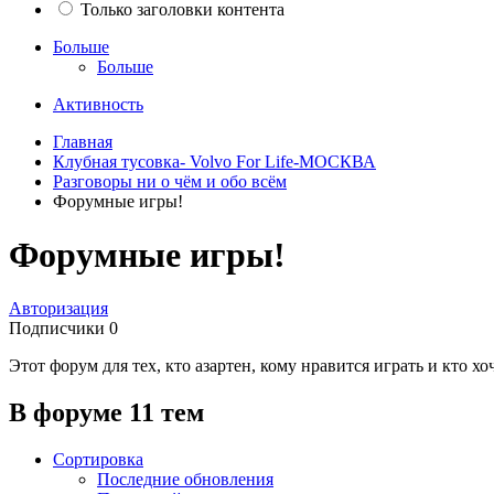
Только заголовки контента
Больше
Больше
Активность
Главная
Клубная тусовка- Volvo For Life-МОСКВА
Разговоры ни о чём и обо всём
Форумные игры!
Форумные игры!
Авторизация
Подписчики
0
Этот форум для тех, кто азартен, кому нравится играть и кто х
В форуме 11 тем
Сортировка
Последние обновления