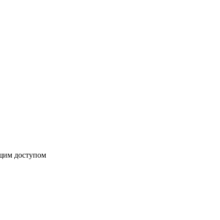
бщим доступом