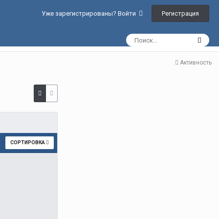
Регистрация
Уже зарегистрированы? Войти
Активность
СОРТИРОВКА