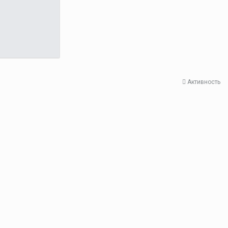
Активность