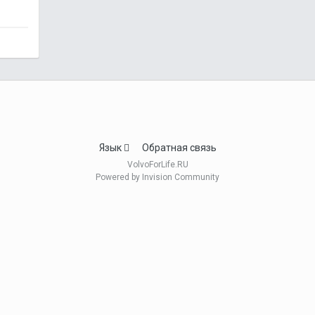
Язык
Обратная связь
VolvoForLife.RU
Powered by Invision Community