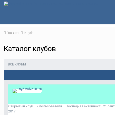
Главная
Клубы
Каталог клубов
ВСЕ КЛУБЫ
Клуб Volvo XC70
Открытый клуб · 2 пользователя · Последняя активность
21 сент
2017