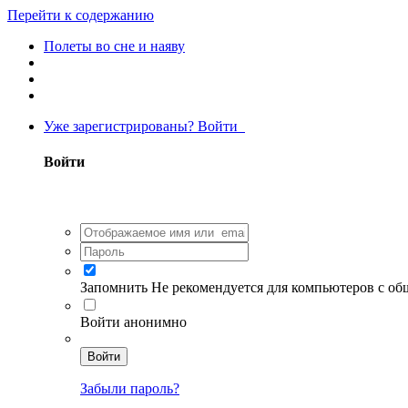
Перейти к содержанию
Полеты во сне и наяву
Уже зарегистрированы? Войти
Войти
Запомнить
Не рекомендуется для компьютеров с о
Войти анонимно
Войти
Забыли пароль?