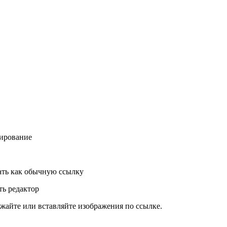
ирование
ть как обычную ссылку
ь редактор
жайте или вставляйте изображения по ссылке.