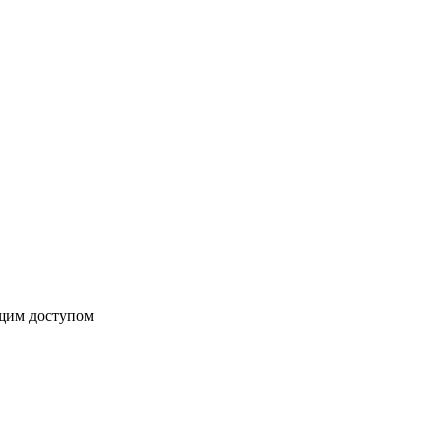
бщим доступом