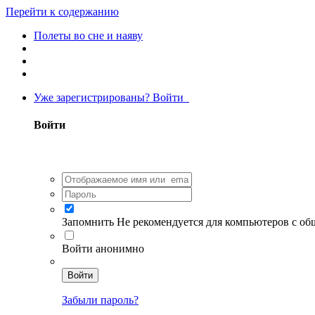
Перейти к содержанию
Полеты во сне и наяву
Уже зарегистрированы? Войти
Войти
Запомнить
Не рекомендуется для компьютеров с о
Войти анонимно
Войти
Забыли пароль?