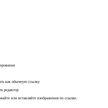
ирование
ть как обычную ссылку
ь редактор
жайте или вставляйте изображения по ссылке.