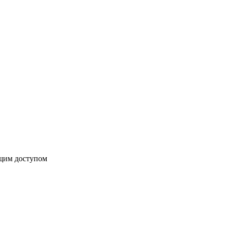
бщим доступом