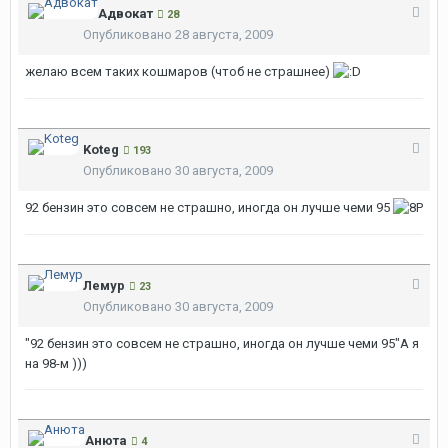
Адвокат
28
Опубликовано
28 августа, 2009
желаю всем таких кошмаров (чтоб не страшнее)
Koteg
193
Опубликовано
30 августа, 2009
92 бензин это совсем не страшно, иногда он лучше чеми 95
Лемур
23
Опубликовано
30 августа, 2009
"92 бензин это совсем не страшно, иногда он лучше чеми 95"А я
на 98-м )))
Анюта
4