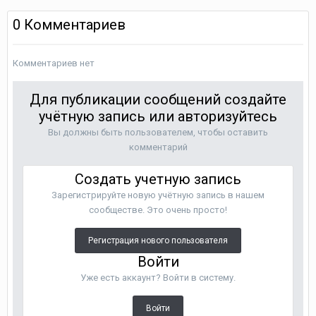
0 Комментариев
Комментариев нет
Для публикации сообщений создайте
учётную запись или авторизуйтесь
Вы должны быть пользователем, чтобы оставить
комментарий
Создать учетную запись
Зарегистрируйте новую учётную запись в нашем
сообществе. Это очень просто!
Регистрация нового пользователя
Войти
Уже есть аккаунт? Войти в систему.
Войти