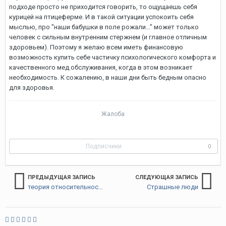
подходе просто не приходится говорить, то ощущаешь себя
курицей на птицеферме. И в такой ситуации успокоить себя
мыслью, про "наши бабушки в поле рожали..." может только
человек с сильным внутренним стержнем (и главное отличным
здоровьем). Поэтому я желаю всем иметь финансовую
возможность купить себе частичку психологического комфорта и
качественного мед.обслуживания, когда в этом возникает
необходимость. К сожалению, в наши дни быть бедным опасно
для здоровья.
Жалоба
Подписчики
0
ПРЕДЫДУЩАЯ ЗАПИСЬ
СЛЕДУЮЩАЯ ЗАПИСЬ
теория относительности
Страшные люди