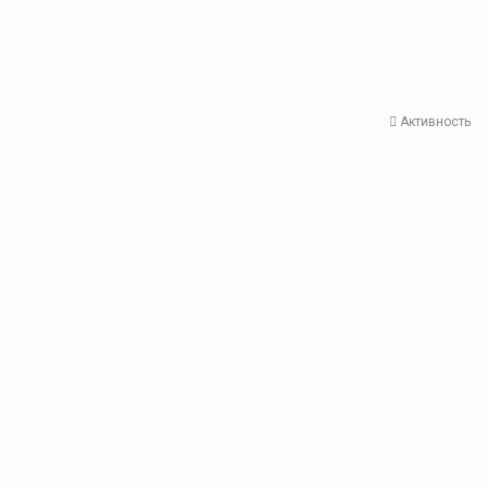
Активность