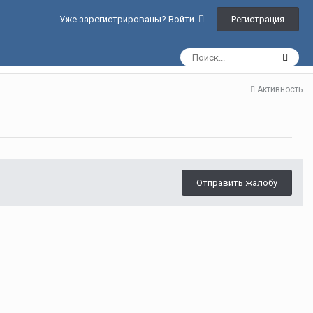
Регистрация
Уже зарегистрированы? Войти
Активность
Отправить жалобу