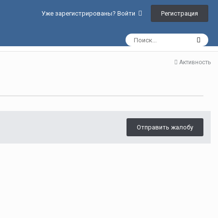
Регистрация
Уже зарегистрированы? Войти
Активность
Отправить жалобу