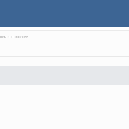
шем исполнении