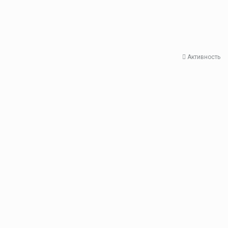
Активность