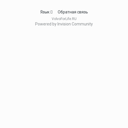
Язык
Обратная связь
VolvoForLife.RU
Powered by Invision Community