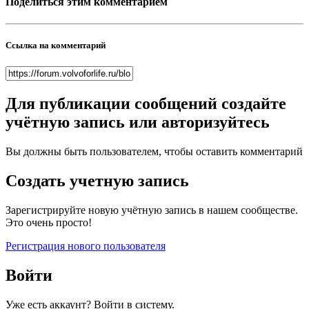
Поделиться этим комментарием
Ссылка на комментарий
Для публикации сообщений создайте
учётную запись или авторизуйтесь
Вы должны быть пользователем, чтобы оставить комментарий
Создать учетную запись
Зарегистрируйте новую учётную запись в нашем сообществе.
Это очень просто!
Регистрация нового пользователя
Войти
Уже есть аккаунт? Войти в систему.