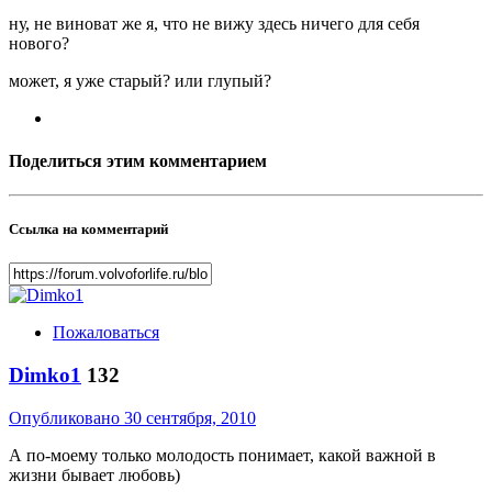
ну, не виноват же я, что не вижу здесь ничего для себя
нового?
может, я уже старый? или глупый?
Поделиться этим комментарием
Ссылка на комментарий
Пожаловаться
Dimko1
132
Опубликовано
30 сентября, 2010
А по-моему только молодость понимает, какой важной в
жизни бывает любовь)