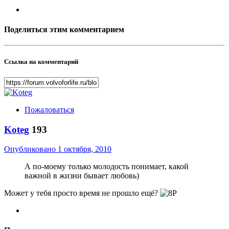
Поделиться этим комментарием
Ссылка на комментарий
Пожаловаться
Koteg
193
Опубликовано
1 октября, 2010
А по-моему только молодость понимает, какой
важной в жизни бывает любовь)
Может у тебя просто время не прошло ещё?