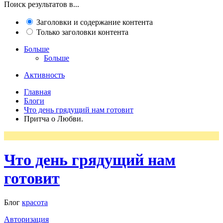
Поиск результатов в...
Заголовки и содержание контента
Только заголовки контента
Больше
Больше
Активность
Главная
Блоги
Что день грядущий нам готовит
Притча о Любви.
Что день грядущий нам
готовит
Блог
красота
Авторизация