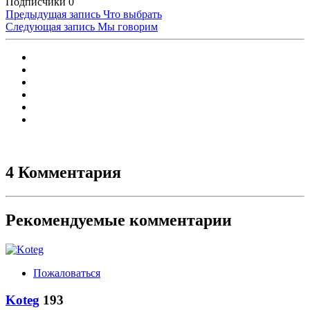
Подписчики
0
Предыдущая запись
Что выбрать
Следующая запись
Мы говорим
4 Комментария
Рекомендуемые комментарии
Пожаловаться
Koteg
193