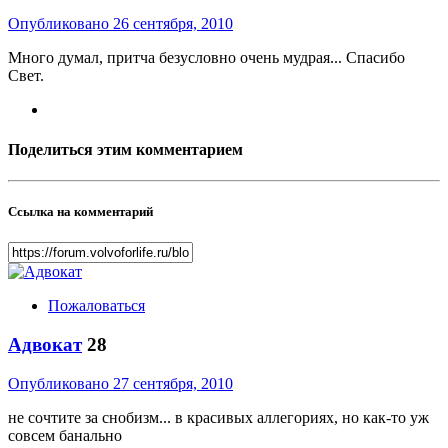
Опубликовано
26 сентября, 2010
Много думал, притча безусловно очень мудрая... Спасибо
Свет.
Поделиться этим комментарием
Ссылка на комментарий
Пожаловаться
Адвокат
28
Опубликовано
27 сентября, 2010
не сочтите за снобизм... в красивых аллегориях, но как-то уж
совсем банально