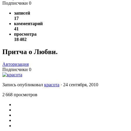
Подписчики
0
записей
17
комментарий
41
просмотра
18 402
Притча о Любви.
Авторизация
Подписчики
0
Запись опубликовал
красота
·
24 сентября, 2010
2 668 просмотров