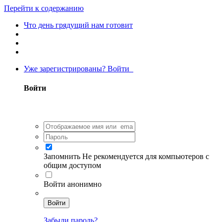
Перейти к содержанию
Что день грядущий нам готовит
Уже зарегистрированы? Войти
Войти
Запомнить
Не рекомендуется для компьютеров с
общим доступом
Войти анонимно
Войти
Забыли пароль?