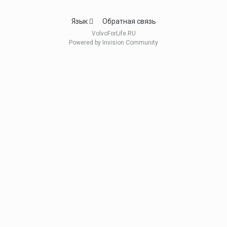
Язык
Обратная связь
VolvoForLife.RU
Powered by Invision Community