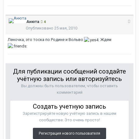
Анюта
4
Опубликовано
25 мая, 2010
Леночка, это тоска по Родине и Вольво
Ждем
Для публикации сообщений создайте
учётную запись или авторизуйтесь
Вы должны быть пользователем, чтобы оставить
комментарий
Создать учетную запись
Зарегистрируйте новую учётную запись в нашем
сообществе. Это очень просто!
Регистрация нового пользователя