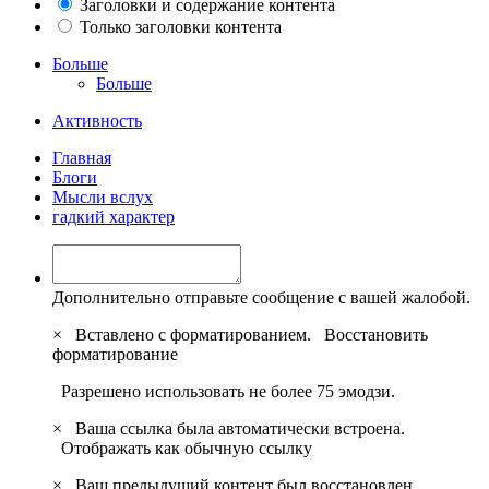
Заголовки и содержание контента
Только заголовки контента
Больше
Больше
Активность
Главная
Блоги
Мысли вслух
гадкий характер
Дополнительно отправьте сообщение с вашей жалобой.
×
Вставлено с форматированием.
Восстановить
форматирование
Разрешено использовать не более 75 эмодзи.
×
Ваша ссылка была автоматически встроена.
Отображать как обычную ссылку
×
Ваш предыдущий контент был восстановлен.