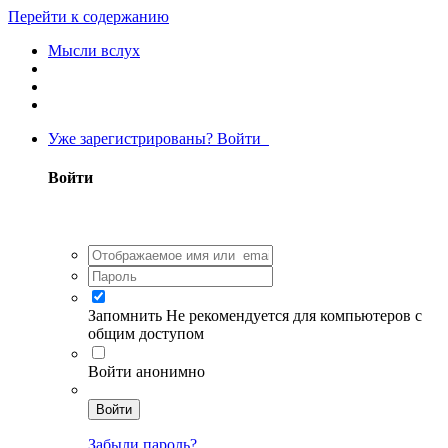
Перейти к содержанию
Мысли вслух
Уже зарегистрированы? Войти
Войти
Запомнить
Не рекомендуется для компьютеров с
общим доступом
Войти анонимно
Войти
Забыли пароль?