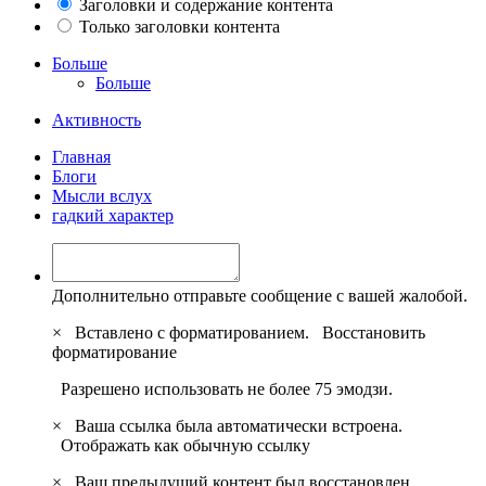
Заголовки и содержание контента
Только заголовки контента
Больше
Больше
Активность
Главная
Блоги
Мысли вслух
гадкий характер
Дополнительно отправьте сообщение с вашей жалобой.
×
Вставлено с форматированием.
Восстановить
форматирование
Разрешено использовать не более 75 эмодзи.
×
Ваша ссылка была автоматически встроена.
Отображать как обычную ссылку
×
Ваш предыдущий контент был восстановлен.