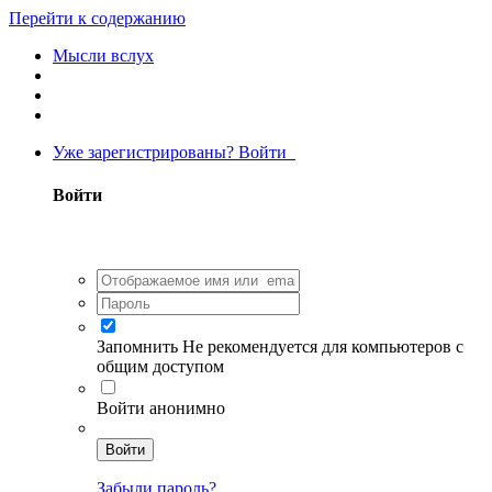
Перейти к содержанию
Мысли вслух
Уже зарегистрированы? Войти
Войти
Запомнить
Не рекомендуется для компьютеров с
общим доступом
Войти анонимно
Войти
Забыли пароль?