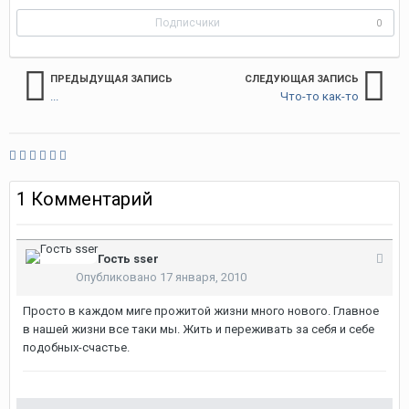
Подписчики
0
ПРЕДЫДУЩАЯ ЗАПИСЬ
СЛЕДУЮЩАЯ ЗАПИСЬ
...
Что-то как-то
1 Комментарий
Гость sser
Опубликовано
17 января, 2010
Просто в каждом миге прожитой жизни много нового. Главное
в нашей жизни все таки мы. Жить и переживать за себя и себе
подобных-счастье.