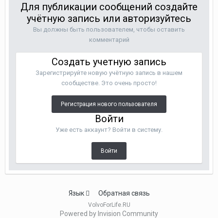
Для публикации сообщений создайте
учётную запись или авторизуйтесь
Вы должны быть пользователем, чтобы оставить
комментарий
Создать учетную запись
Зарегистрируйте новую учётную запись в нашем
сообществе. Это очень просто!
Регистрация нового пользователя
Войти
Уже есть аккаунт? Войти в систему.
Войти
Язык
Обратная связь
VolvoForLife.RU
Powered by Invision Community