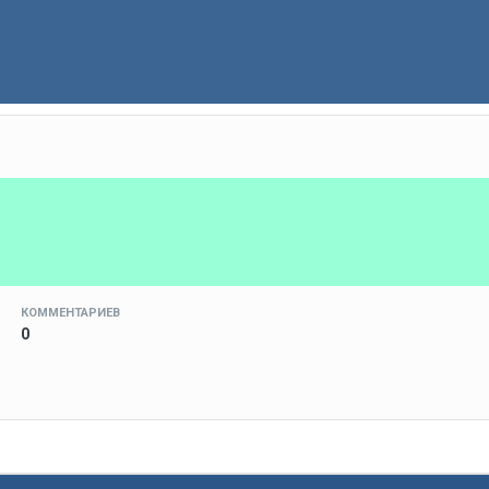
КОММЕНТАРИЕВ
0