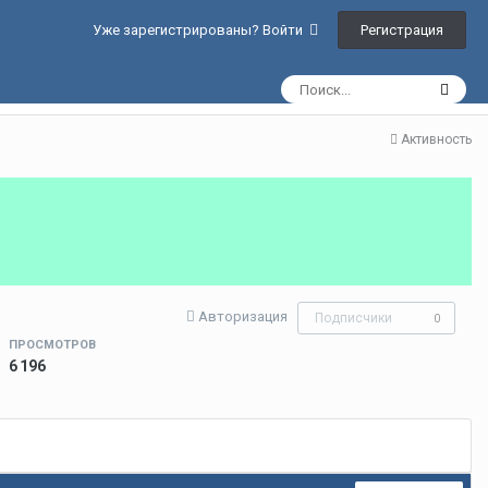
Регистрация
Уже зарегистрированы? Войти
Активность
Авторизация
Подписчики
0
ПРОСМОТРОВ
6 196