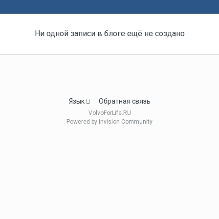
Ни одной записи в блоге ещё не создано
Язык
Обратная связь
VolvoForLife.RU
Powered by Invision Community