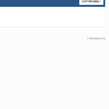
СОРТИРОВКА
Активность