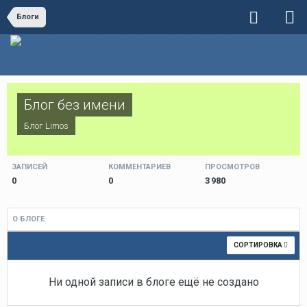
Блоги
Блог без имени
Блог
Limos
ЗАПИСЕЙ
КОММЕНТАРИЕВ
ПРОСМОТРОВ
0
0
3 980
О БЛОГЕ
СОРТИРОВКА
Ни одной записи в блоге ещё не создано