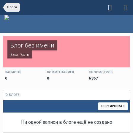
Блоги
Блог без имени
Блог Гость
ЗАПИСЕЙ
КОММЕНТАРИЕВ
ПРОСМОТРОВ
0
0
6 367
О БЛОГЕ
СОРТИРОВКА
Ни одной записи в блоге ещё не создано