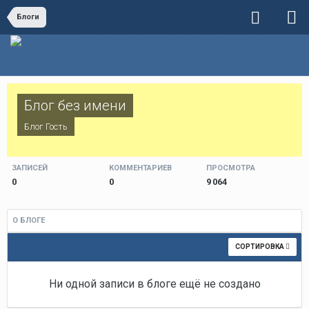
Блоги
Блог без имени
Блог Гость
ЗАПИСЕЙ
КОММЕНТАРИЕВ
ПРОСМОТРА
0
0
9 064
О БЛОГЕ
СОРТИРОВКА
Ни одной записи в блоге ещё не создано