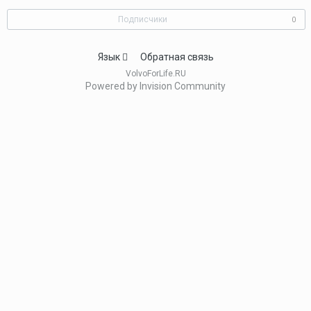
Подписчики
0
Язык
Обратная связь
VolvoForLife.RU
Powered by Invision Community