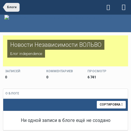
Блоги
Новости Независимости ВОЛЬВО
Блог
independence
ЗАПИСЕЙ
КОММЕНТАРИЕВ
ПРОСМОТР
0
0
6 741
О БЛОГЕ
СОРТИРОВКА
Ни одной записи в блоге ещё не создано