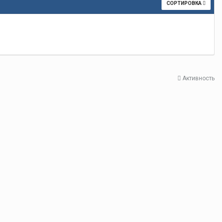
СОРТИРОВКА
Активность