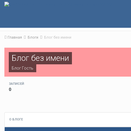
Главная
Блоги
Блог без имени
Блог без имени
Блог Гость
ЗАПИСЕЙ
0
О БЛОГЕ