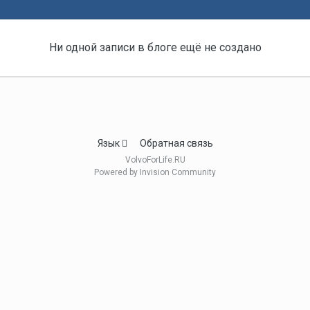
Ни одной записи в блоге ещё не создано
Язык
Обратная связь
VolvoForLife.RU
Powered by Invision Community