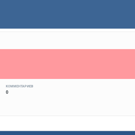
КОММЕНТАРИЕВ
0